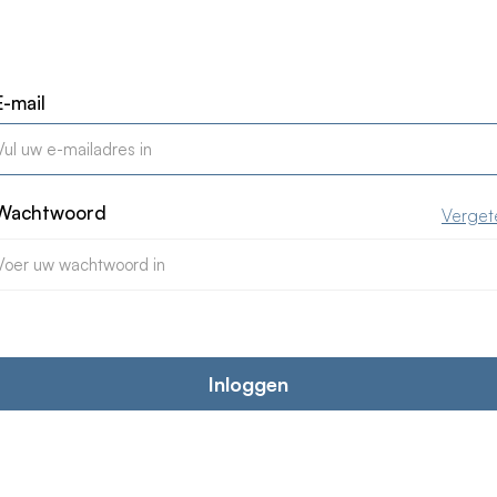
E-mail
Wachtwoord
Verget